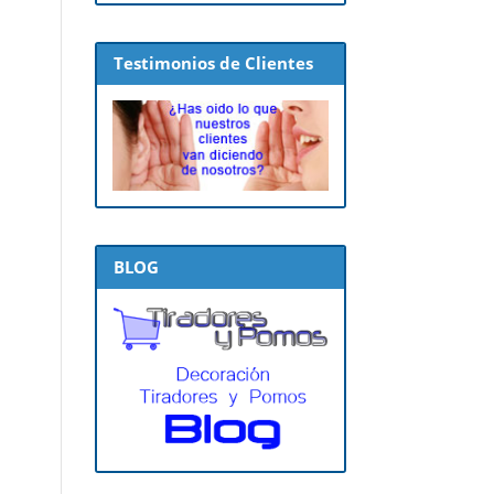
Testimonios de Clientes
BLOG