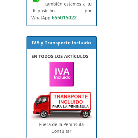
también estamos a tu
disposición por
655015022
WhatApp
IVA y Transporte Incluido
EN TODOS LOS ARTÍCULOS
Fuera de la Península
Consultar