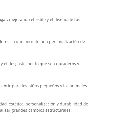
gar, mejorando el estilo y el diseño de tus
olores, lo que permite una personalización de
 y el desgaste, por lo que son duraderos y
 abrir para los niños pequeños y los animales
ad, estética, personalización y durabilidad de
ealizar grandes cambios estructurales.