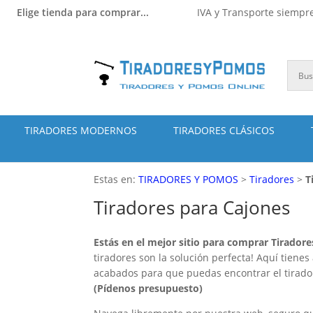
Elige tienda para comprar...
IVA y Transporte siempre
TIRADORES MODERNOS
TIRADORES CLÁSICOS
Estas en:
TIRADORES Y POMOS
>
Tiradores
>
T
Tiradores para Cajones
Estás en el mejor sitio para comprar Tirador
tiradores son la solución perfecta! Aquí tiene
acabados para que puedas encontrar el tirado
(Pídenos presupuesto)