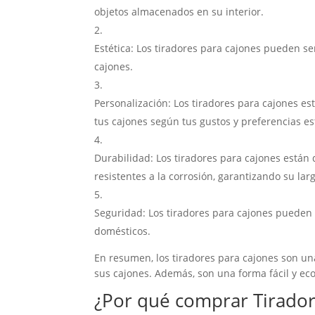
objetos almacenados en su interior.
Estética: Los tiradores para cajones pueden ser
cajones.
Personalización: Los tiradores para cajones es
tus cajones según tus gustos y preferencias es
Durabilidad: Los tiradores para cajones están 
resistentes a la corrosión, garantizando su larg
Seguridad: Los tiradores para cajones pueden 
domésticos.
En resumen, los tiradores para cajones son un
sus cajones. Además, son una forma fácil y eco
¿Por qué comprar
Tirado