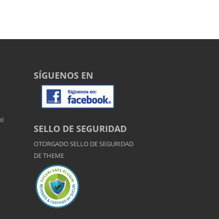
SÍGUENOS EN
ki
SELLO DE SEGURIDAD
OTORGADO SELLO DE SEGURIDAD
DE
THEME