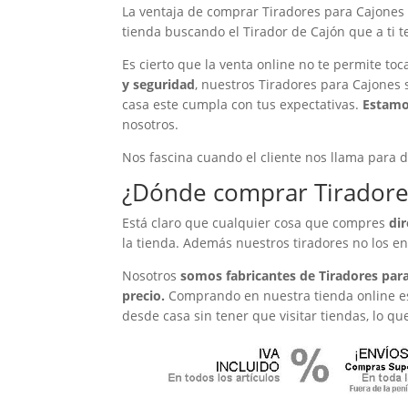
La ventaja de comprar
Tiradores para Cajones
tienda buscando el Tirador de Cajón que a ti t
Es cierto que la venta online no te permite toc
y seguridad
, nuestros
Tiradores para Cajones
casa este cumpla con tus expectativas.
Estamo
nosotros.
Nos fascina cuando el cliente nos llama para 
¿Dónde comprar
Tiradore
Está claro que cualquier cosa que compres
di
la tienda. Además nuestros tiradores no los e
Nosotros
somos fabricantes de
Tiradores par
precio.
Comprando en nuestra tienda online es
desde casa sin tener que visitar tiendas, lo 