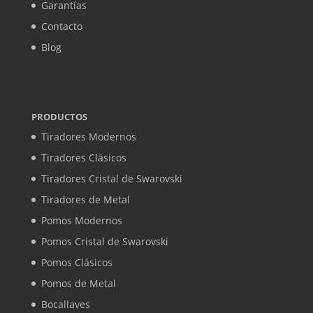
Garantías
Contacto
Blog
PRODUCTOS
Tiradores Modernos
Tiradores Clásicos
Tiradores Cristal de Swarovski
Tiradores de Metal
Pomos Modernos
Pomos Cristal de Swarovski
Pomos Clásicos
Pomos de Metal
Bocallaves