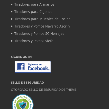
Tiradores para Armarios
Tiradores para Cajones
Tiradores para Muebles de Cocina
Tiradores y Pomos Navarro Azorín
Tiradores y Pomos SC Herrajes
Tiradores y Pomos Viefe
SÍGUENOS EN
SELLO DE SEGURIDAD
OTORGADO SELLO DE SEGURIDAD DE
THEME