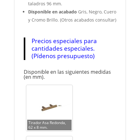
taladros 96 mm.
Disponible en acabado
Gris, Negro, Cuero
y Cromo Brillo. (Otros acabados consultar)
Precios especiales para
cantidades especiales.
(Pídenos presupuesto)
Disponible en las siguientes medidas
(en mm).
Tirador Asa Redonda,
62 x 8 mm.