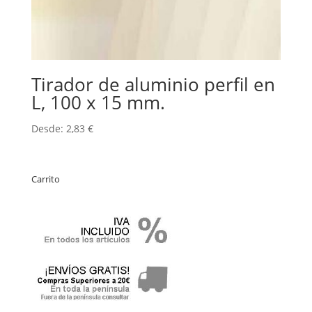
Tirador de aluminio perfil en
L, 100 x 15 mm.
Desde:
2,83
€
Carrito