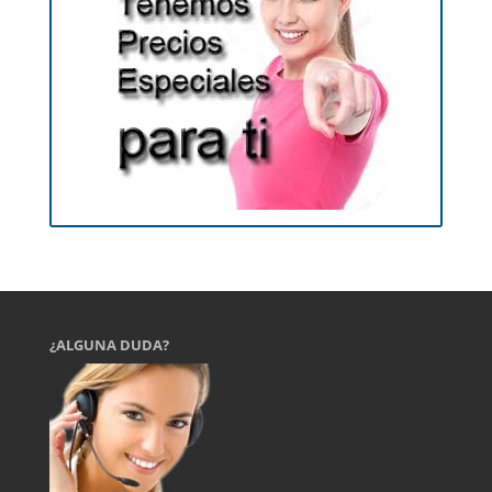
¿ALGUNA DUDA?