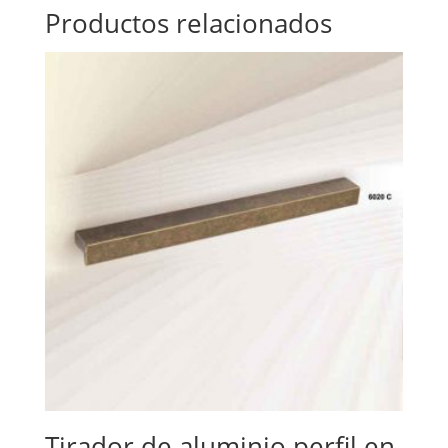
Productos relacionados
Tirador de aluminio perfil en