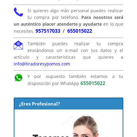
Si quieres algo más personal puedes realizar
tu compra por teléfono.
Para nosotros será
un auténtico placer atenderte y ayudarte
en lo que
957517033
/
655015022
necesites.
También puedes realizar tu compra
enviándonos un e-mail con tus datos y el
artículo y características que quieres a
info@tiradoresypomos.com
Y por supuesto también estamos a tu
655015022
disposición por WhatApp
¿Eres Profesional?