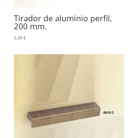
Tirador de aluminio perfil,
200 mm.
5,38
€