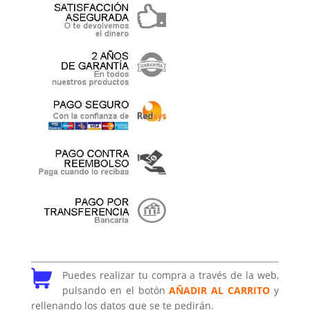
Puedes realizar tu compra a través de la web,
pulsando en el botón
AÑADIR AL CARRITO
y
rellenando los datos que se te pedirán.