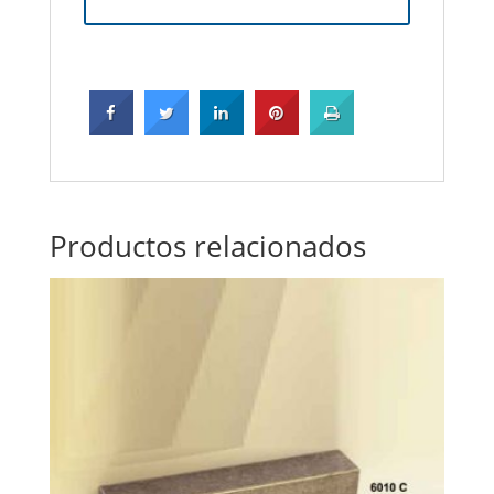
Productos relacionados