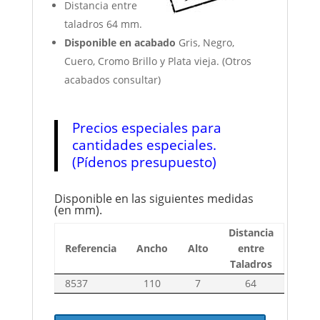
Distancia entre
taladros 64 mm.
Disponible en acabado
Gris, Negro,
Cuero, Cromo Brillo y Plata vieja. (Otros
acabados consultar)
Precios especiales para
cantidades especiales.
(Pídenos presupuesto)
Disponible en las siguientes medidas
(en mm).
Distancia
Referencia
Ancho
Alto
entre
Taladros
8537
110
7
64