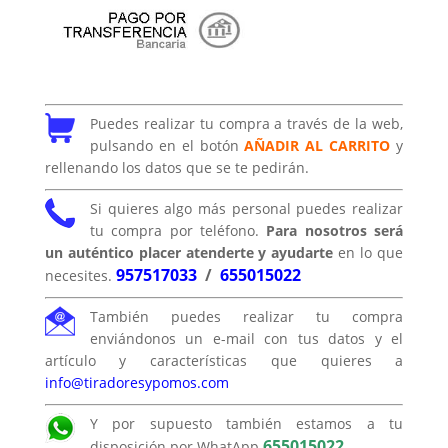
Puedes realizar tu compra a través de la web,
pulsando en el botón
AÑADIR AL CARRITO
y
rellenando los datos que se te pedirán.
Si quieres algo más personal puedes realizar
tu compra por teléfono.
Para nosotros será
un auténtico placer atenderte y ayudarte
en lo que
957517033
/
655015022
necesites.
También puedes realizar tu compra
enviándonos un e-mail con tus datos y el
artículo y características que quieres a
info@tiradoresypomos.com
Y por supuesto también estamos a tu
655015022
disposición por WhatApp