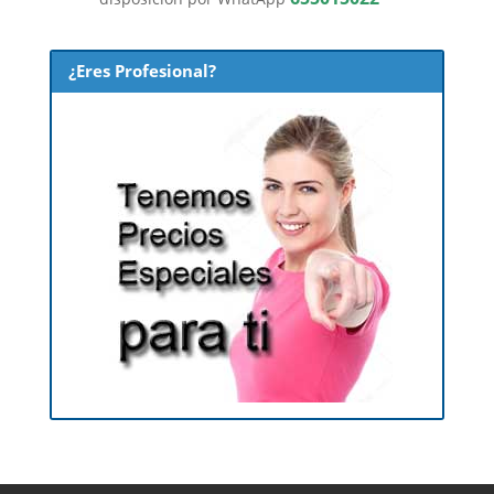
¿Eres Profesional?