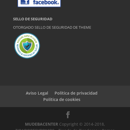
SELLO DE SEGURIDAD
OTORGADO SELLO DE SEGURIDAD DE
THEME
Aviso Legal
Política de privacidad
Política de cookies
MUDEBACENTER
Copyright © 2014-2018,