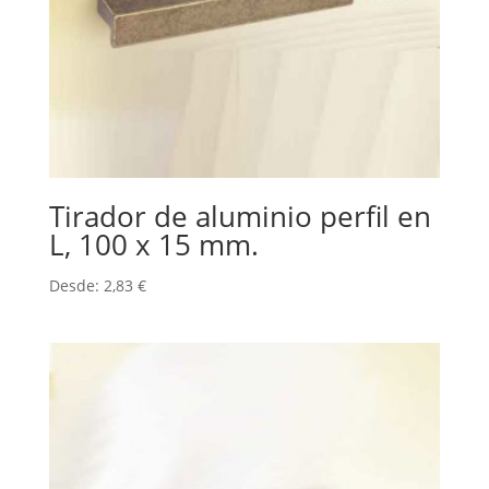
Tirador de aluminio perfil en
L, 100 x 15 mm.
Desde:
2,83
€