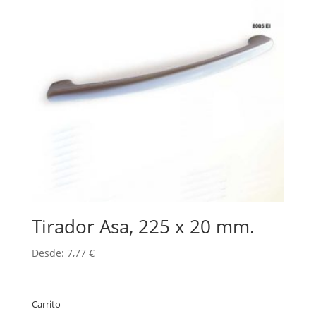
Tirador Asa, 225 x 20 mm.
Desde:
7,77
€
Carrito