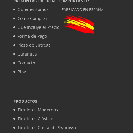
PREGUNTAS FRECUENTES
¡IMPORTANTE!
Quienes Somos
FABRICADO EN ESPAÑA
Cómo Comprar
Que Incluye el Precio
Forma de Pago
Plazo de Entrega
Garantías
Contacto
Blog
PRODUCTOS
Tiradores Modernos
Tiradores Clásicos
Tiradores Cristal de Swarovski