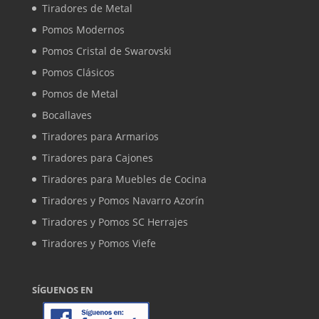
Tiradores de Metal
Pomos Modernos
Pomos Cristal de Swarovski
Pomos Clásicos
Pomos de Metal
Bocallaves
Tiradores para Armarios
Tiradores para Cajones
Tiradores para Muebles de Cocina
Tiradores y Pomos Navarro Azorín
Tiradores y Pomos SC Herrajes
Tiradores y Pomos Viefe
SÍGUENOS EN