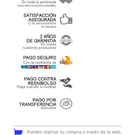
Puedes realizar tu compra a través de la web,