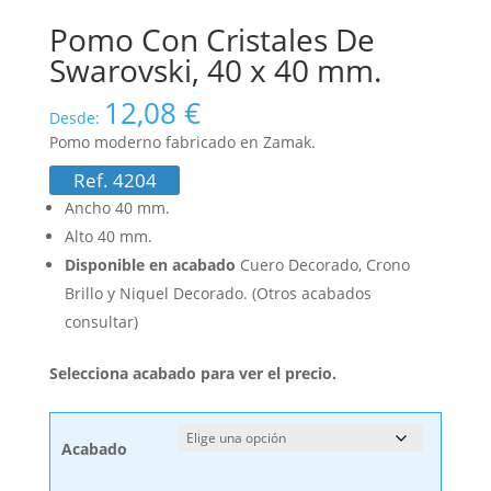
Pomo Con Cristales De
Swarovski, 40 x 40 mm.
12,08
€
Desde:
Pomo moderno fabricado en Zamak.
Ref. 4204
Ancho 40 mm.
Alto 40 mm.
Disponible en acabado
Cuero Decorado, Crono
Brillo y Niquel Decorado. (Otros acabados
consultar)
Selecciona acabado para ver el precio.
Acabado