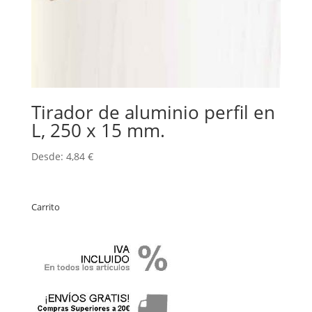
Tirador de aluminio perfil en
L, 250 x 15 mm.
Desde:
4,84
€
Carrito