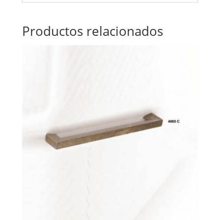
Productos relacionados