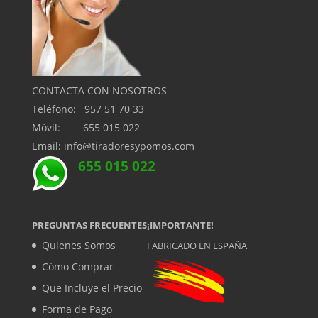
CONTACTA CON NOSOTROS
Teléfono: 957 51 70 33
Móvil: 655 015 022
Email: info@tiradoresypomos.com
655 015 022
PREGUNTAS FRECUENTES
¡IMPORTANTE!
Quienes Somos
FABRICADO EN ESPAÑA
Cómo Comprar
Que Incluye el Precio
Forma de Pago