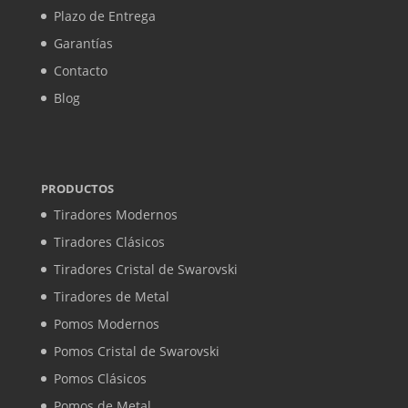
Plazo de Entrega
Garantías
Contacto
Blog
PRODUCTOS
Tiradores Modernos
Tiradores Clásicos
Tiradores Cristal de Swarovski
Tiradores de Metal
Pomos Modernos
Pomos Cristal de Swarovski
Pomos Clásicos
Pomos de Metal