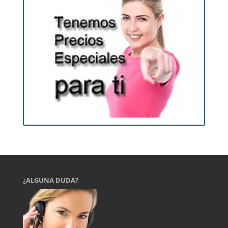
¿ALGUNA DUDA?