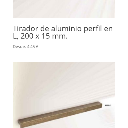
Tirador de aluminio perfil en
L, 200 x 15 mm.
Desde:
4,45
€