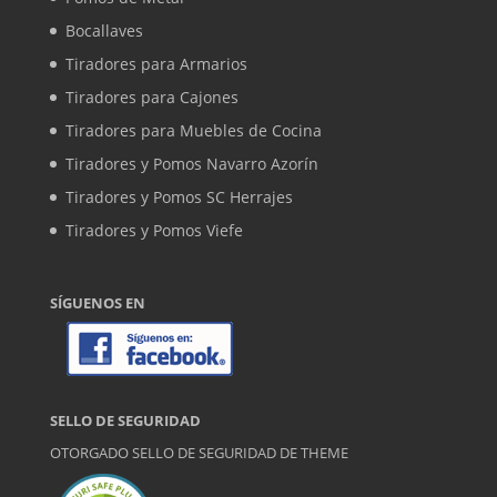
Bocallaves
Tiradores para Armarios
Tiradores para Cajones
Tiradores para Muebles de Cocina
Tiradores y Pomos Navarro Azorín
Tiradores y Pomos SC Herrajes
Tiradores y Pomos Viefe
SÍGUENOS EN
SELLO DE SEGURIDAD
OTORGADO SELLO DE SEGURIDAD DE
THEME