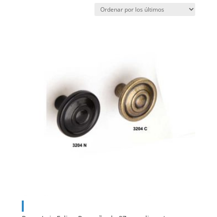
por
los
últimos