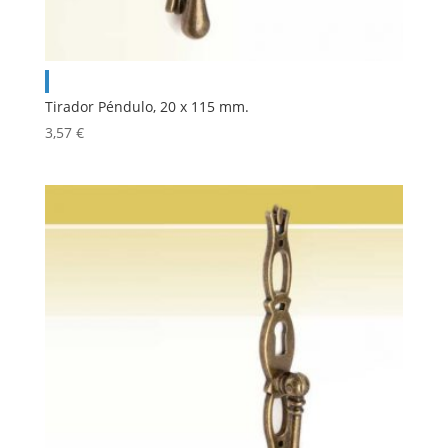
Tirador Péndulo, 20 x 115 mm.
3,57
€