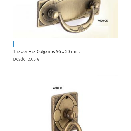
Tirador Asa Colgante, 96 x 30 mm.
Desde:
3,65
€