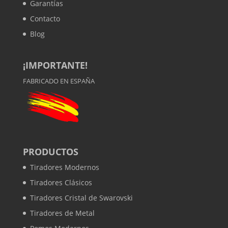
Garantías
Contacto
Blog
¡IMPORTANTE!
FABRICADO EN ESPAÑA
PRODUCTOS
Tiradores Modernos
Tiradores Clásicos
Tiradores Cristal de Swarovski
Tiradores de Metal