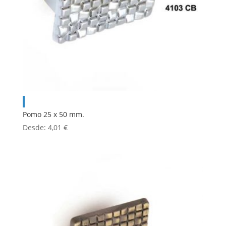
Pomo 25 x 50 mm.
Desde:
4,01
€