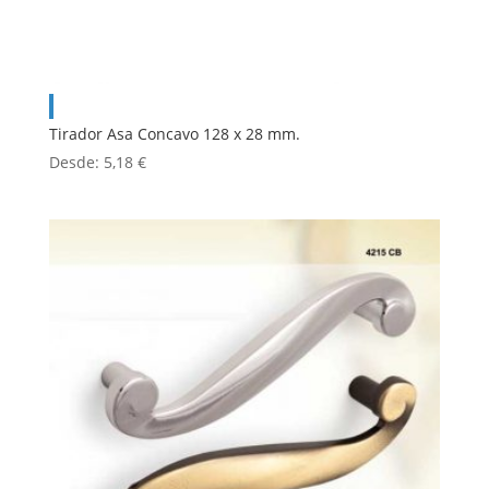
Tirador Asa Concavo 128 x 28 mm.
Desde:
5,18
€