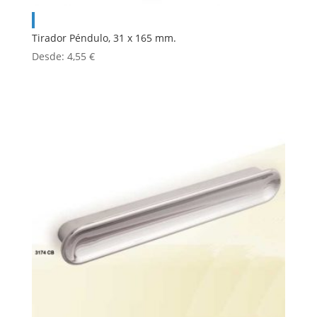
Tirador Péndulo, 31 x 165 mm.
Desde:
4,55
€