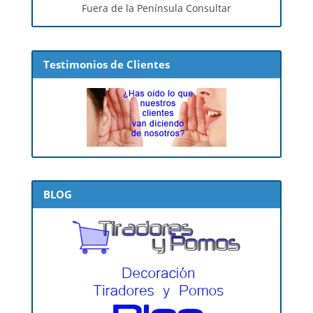
Fuera de la Península Consultar
Testimonios de Clientes
BLOG