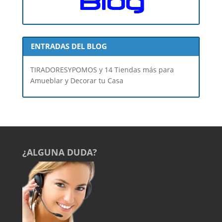
ENTRADAS DEL BLOG
TIRADORESYPOMOS y 14 Tiendas más para
Amueblar y Decorar tu Casa
¿ALGUNA DUDA?