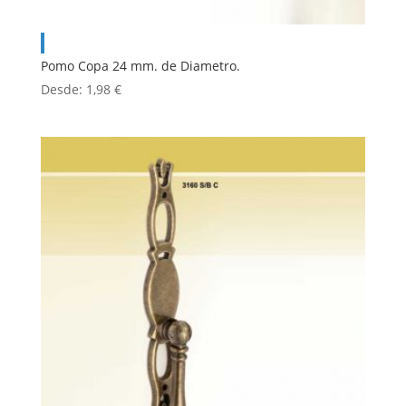
Pomo Copa 24 mm. de Diametro.
Desde:
1,98
€