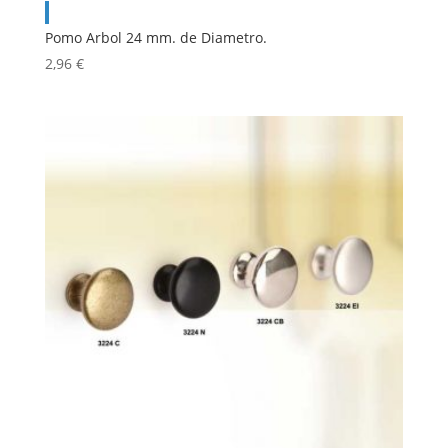
Pomo Arbol 24 mm. de Diametro.
2,96
€