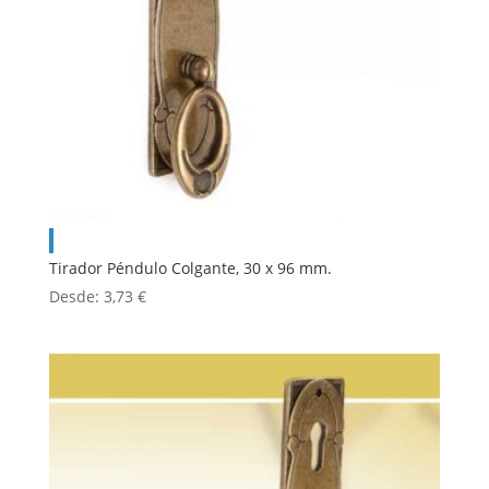
Tirador Péndulo Colgante, 30 x 96 mm.
Desde:
3,73
€