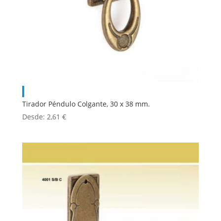
Tirador Péndulo Colgante, 30 x 38 mm.
Desde:
2,61
€