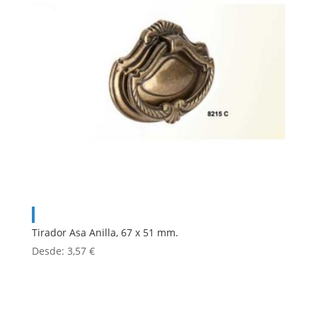
Tirador Asa Anilla, 67 x 51 mm.
Desde:
3,57
€