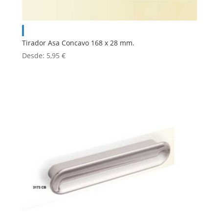
Tirador Asa Concavo 168 x 28 mm.
Desde:
5,95
€