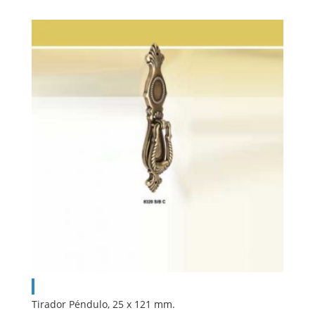
Tirador Péndulo, 25 x 121 mm.