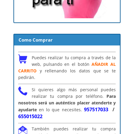
Como Comprar
Puedes realizar tu compra a través de la
web, pulsando en el botón
AÑADIR AL
CARRITO
y rellenando los datos que se te
pedirán.
Si quieres algo más personal puedes
realizar tu compra por teléfono.
Para
nosotros será un auténtico placer atenderte y
957517033
/
ayudarte
en lo que necesites.
655015022
También puedes realizar tu compra