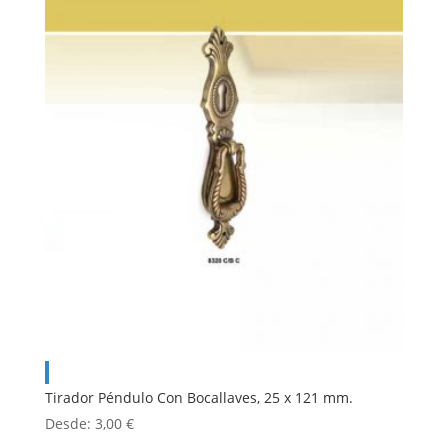
Tirador Péndulo Con Bocallaves, 25 x 121 mm.
Desde:
3,00
€