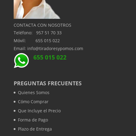
CONTACTA CON NOSOTROS
Teléfono: 957 51 70 33
Móvil: 655 015 022
Email: info@tiradoresypomos.com
655 015 022
PREGUNTAS FRECUENTES
Quienes Somos
Cómo Comprar
Que Incluye el Precio
Forma de Pago
Plazo de Entrega