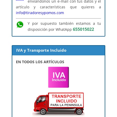
enviándonos un e-mail con tus datos y el
artículo y características que quieres a
info@tiradoresypomos.com
Y por supuesto también estamos a tu
655015022
disposición por WhatApp
IVA y Transporte Incluido
EN TODOS LOS ARTÍCULOS