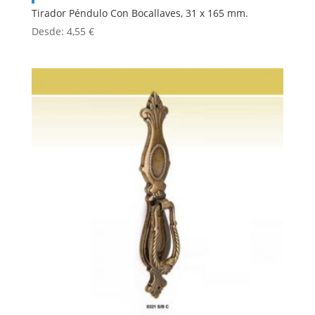
Tirador Péndulo Con Bocallaves, 31 x 165 mm.
Desde:
4,55
€