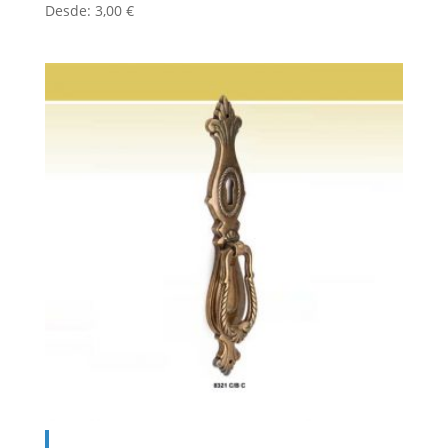
Desde:
3,00
€