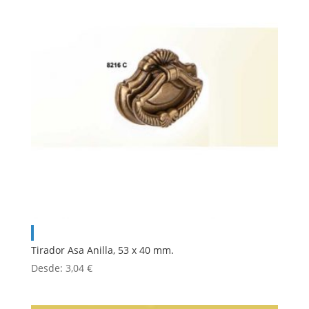
Tirador Asa Anilla, 53 x 40 mm.
Desde:
3,04
€