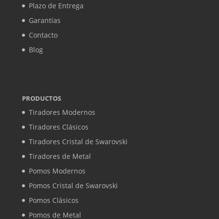
Plazo de Entrega
Garantías
Contacto
Blog
PRODUCTOS
Tiradores Modernos
Tiradores Clásicos
Tiradores Cristal de Swarovski
Tiradores de Metal
Pomos Modernos
Pomos Cristal de Swarovski
Pomos Clásicos
Pomos de Metal