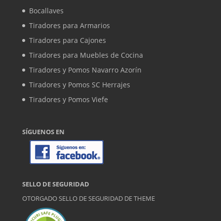
Bocallaves
Tiradores para Armarios
Tiradores para Cajones
Tiradores para Muebles de Cocina
Tiradores y Pomos Navarro Azorín
Tiradores y Pomos SC Herrajes
Tiradores y Pomos Viefe
SÍGUENOS EN
SELLO DE SEGURIDAD
OTORGADO SELLO DE SEGURIDAD DE
THEME