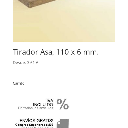
Tirador Asa, 110 x 6 mm.
Desde:
3,61
€
Carrito