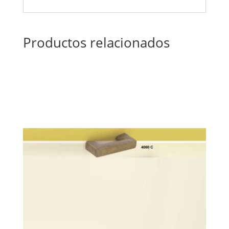
Productos relacionados