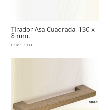
Tirador Asa Cuadrada, 130 x
8 mm.
Desde:
3,33
€