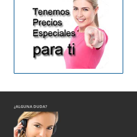
¿ALGUNA DUDA?