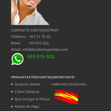
CONTACTA CON NOSOTROS
Teléfono: 957 51 70 33
Móvil: 655 015 022
Email: info@tiradoresypomos.com
655 015 022
PREGUNTAS FRECUENTES
¡IMPORTANTE!
Quienes Somos
FABRICADO EN ESPAÑA
Cómo Comprar
Que Incluye el Precio
Forma de Pago