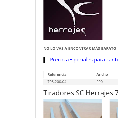
NO LO VAS A ENCONTRAR MÁS BARATO
Precios especiales para cant
Referencia
Ancho
708.200.04
200
Tiradores SC Herrajes 