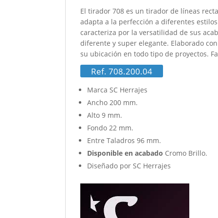
El tirador 708 es un tirador de líneas rect
adapta a la perfección a diferentes esti
caracteriza por la versatilidad de sus acab
diferente y super elegante. Elaborado con
su ubicación en todo tipo de proyectos. F
Ref. 708.200.04
Marca SC Herrajes
Ancho 200 mm.
Alto 9 mm.
Fondo 22 mm.
Entre Taladros 96 mm.
Disponible en acabado
Cromo Brillo.
Diseñado por SC Herrajes