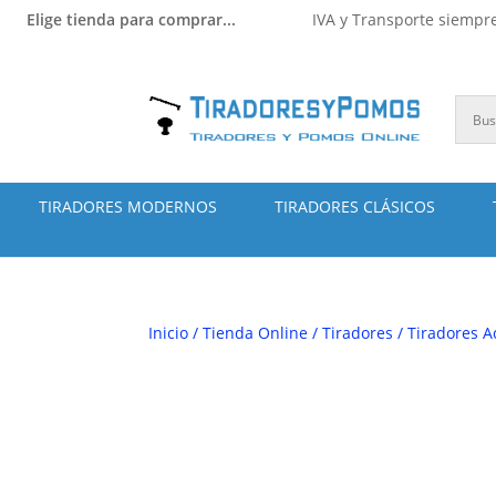
Elige tienda para comprar...
IVA y Transporte siempre
TIRADORES MODERNOS
TIRADORES CLÁSICOS
Inicio
/
Tienda Online
/
Tiradores
/
Tiradores A