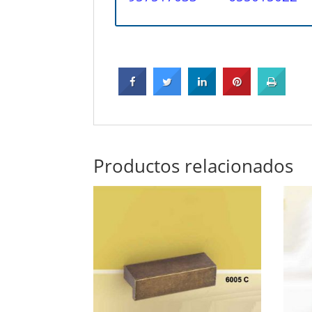
Productos relacionados