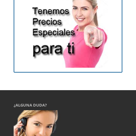
¿ALGUNA DUDA?