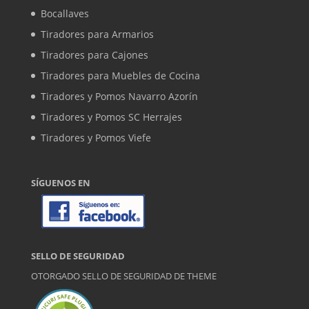
Bocallaves
Tiradores para Armarios
Tiradores para Cajones
Tiradores para Muebles de Cocina
Tiradores y Pomos Navarro Azorín
Tiradores y Pomos SC Herrajes
Tiradores y Pomos Viefe
SÍGUENOS EN
SELLO DE SEGURIDAD
OTORGADO SELLO DE SEGURIDAD DE
THEME