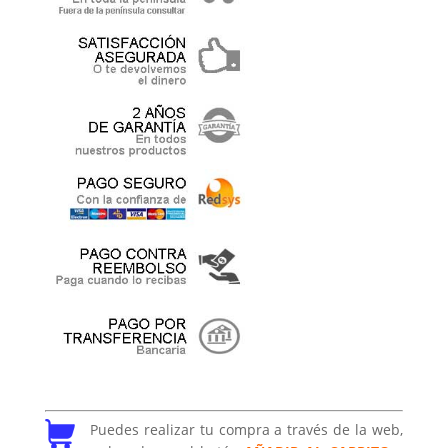
Puedes realizar tu compra a través de la web,