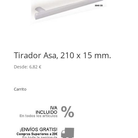
Tirador Asa, 210 x 15 mm.
Desde:
6,82
€
Carrito