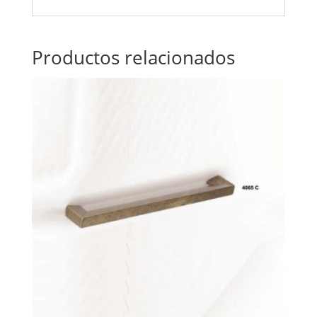
Productos relacionados