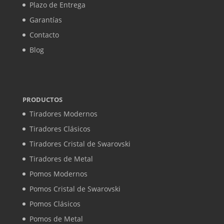
Plazo de Entrega
Garantías
Contacto
Blog
PRODUCTOS
Tiradores Modernos
Tiradores Clásicos
Tiradores Cristal de Swarovski
Tiradores de Metal
Pomos Modernos
Pomos Cristal de Swarovski
Pomos Clásicos
Pomos de Metal