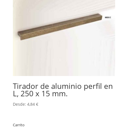
Tirador de aluminio perfil en
L, 250 x 15 mm.
Desde:
4,84
€
Carrito