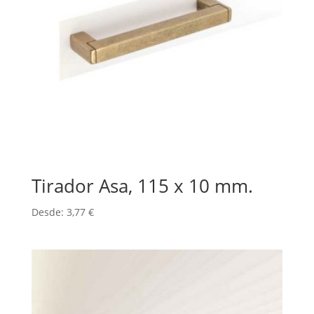
Tirador Asa, 115 x 10 mm.
Desde:
3,77
€