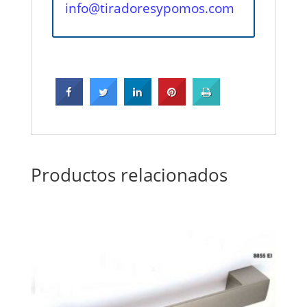
info@tiradoresypomos.com
Productos relacionados