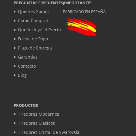
PREGUNTAS FRECUENTES
¡IMPORTANTE!
Quienes Somos
FABRICADO EN ESPAÑA
Cómo Comprar
Que Incluye el Precio
Forma de Pago
Plazo de Entrega
Garantías
Contacto
Blog
PRODUCTOS
Tiradores Modernos
Tiradores Clásicos
Tiradores Cristal de Swarovski