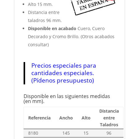
Alto 15 mm.
Distancia entre
taladros 96 mm.
Disponible en acabado
Cuero, Cuero
Decorado y Cromo Brillo. (Otros acabados
consultar)
Precios especiales para
cantidades especiales.
(Pídenos presupuesto)
Disponible en las siguientes medidas
(en mm).
Distancia
Referencia
Ancho
Alto
entre
Taladros
8180
145
15
96