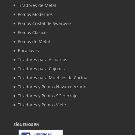
Tiradores de Metal
Pomos Modernos
Pomos Cristal de Swarovski
Pomos Clásicos
Pomos de Metal
Bocallaves
Tiradores para Armarios
Tiradores para Cajones
Tiradores para Muebles de Cocina
Tiradores y Pomos Navarro Azorín
Tiradores y Pomos SC Herrajes
Tiradores y Pomos Viefe
SÍGUENOS EN