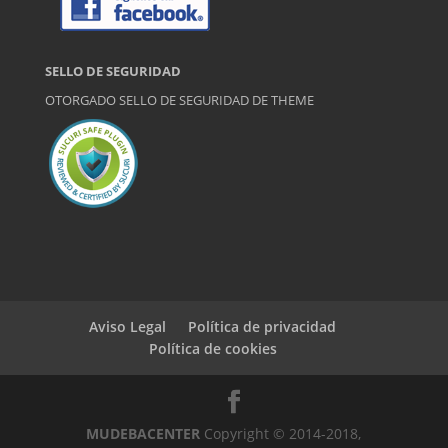
SELLO DE SEGURIDAD
OTORGADO SELLO DE SEGURIDAD DE
THEME
Aviso Legal
Política de privacidad
Política de cookies
MUDEBACENTER
Copyright © 2014-2018,