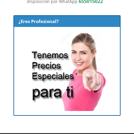
655015022
disposición por WhatApp
¿Eres Profesional?