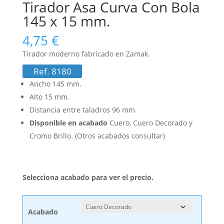
Tirador Asa Curva Con Bola
145 x 15 mm.
4,75
€
Tirador moderno fabricado en Zamak.
Ref. 8180
Ancho 145 mm.
Alto 15 mm.
Distancia entre taladros 96 mm.
Disponible en acabado
Cuero, Cuero Decorado y
Cromo Brillo. (Otros acabados consultar)
Selecciona acabado para ver el precio.
Acabado