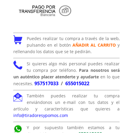
Puedes realizar tu compra a través de la web,
pulsando en el botón
AÑADIR AL CARRITO
y
rellenando los datos que se te pedirán.
Si quieres algo más personal puedes realizar
tu compra por teléfono.
Para nosotros será
un auténtico placer atenderte y ayudarte
en lo que
957517033
/
655015022
necesites.
También puedes realizar tu compra
enviándonos un e-mail con tus datos y el
artículo y características que quieres a
info@tiradoresypomos.com
Y por supuesto también estamos a tu