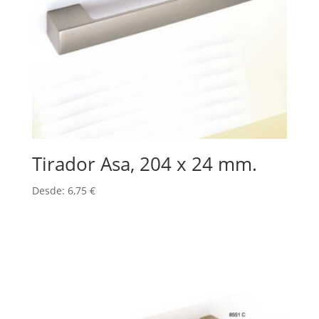
Tirador Asa, 204 x 24 mm.
Desde:
6,75
€