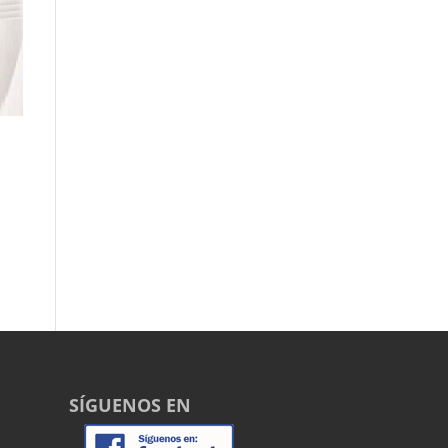
SÍGUENOS EN