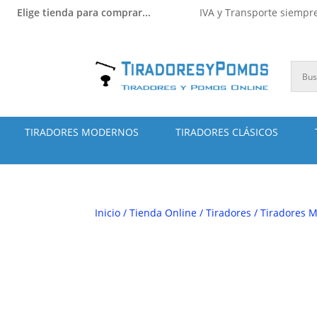
Elige tienda para comprar...
IVA y Transporte siempre
TIRADORES MODERNOS
TIRADORES CLÁSICOS
Inicio
/
Tienda Online
/
Tiradores
/
Tiradores M