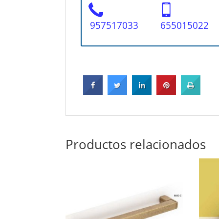
957517033
655015022
Productos relacionados