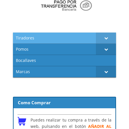
Tiradores
Pomos
Bocallaves
Marcas
Como Comprar
Puedes realizar tu compra a través de la
web, pulsando en el botón
AÑADIR AL