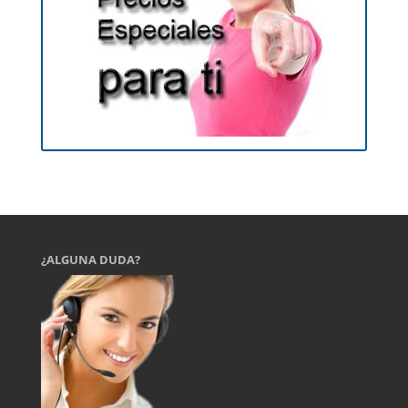
¿ALGUNA DUDA?