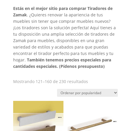
Estás en el mejor sitio para comprar Tiradores de
Zamak
. ¿Quieres renovar la apariencia de tus
muebles sin tener que comprar muebles nuevos?
¡Los tiradores son la solución perfecta! Aquí tienes a
tu disposición una amplia selección de tiradores de
Zamak para muebles, disponibles en una gran
variedad de estilos y acabados para que puedas
encontrar el tirador perfecto para tus muebles y tu
hogar.
También tenemos precios especiales para
cantidades especiales. (Pídenos presupuesto)
Ordenado
Mostrando 121–160 de 230 resultados
por
popularidad