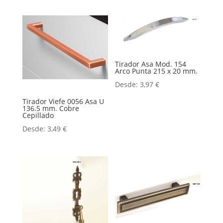
Tirador Asa Mod. 154
Arco Punta 215 x 20 mm.
Desde:
3,97
€
Tirador Viefe 0056 Asa U
136.5 mm. Cobre
Cepillado
Desde:
3,49
€