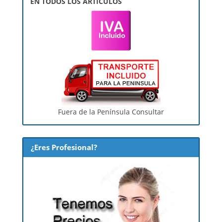
EN TODOS LOS ARTÍCULOS
Fuera de la Península Consultar
¿Eres Profesional?