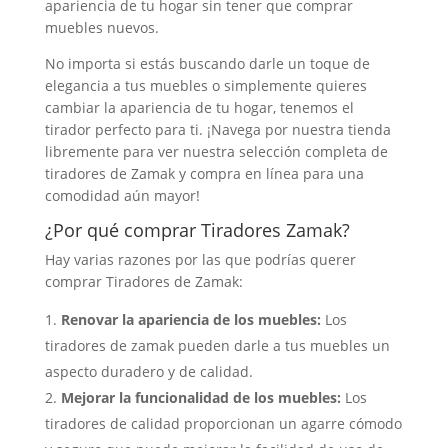
apariencia de tu hogar sin tener que comprar
muebles nuevos.
No importa si estás buscando darle un toque de
elegancia a tus muebles o simplemente quieres
cambiar la apariencia de tu hogar, tenemos el
tirador perfecto para ti. ¡Navega por nuestra tienda
libremente para ver nuestra selección completa de
tiradores de Zamak y compra en línea para una
comodidad aún mayor!
¿Por qué comprar Tiradores Zamak?
Hay varias razones por las que podrías querer
comprar Tiradores de Zamak:
Renovar la apariencia de los muebles:
Los
tiradores de zamak pueden darle a tus muebles un
aspecto duradero y de calidad.
Mejorar la funcionalidad de los muebles:
Los
tiradores de calidad proporcionan un agarre cómodo