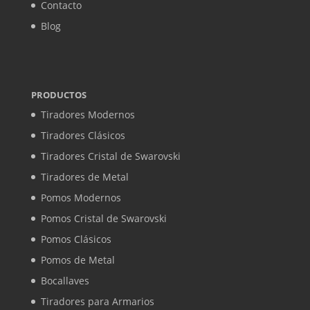
Contacto
Blog
PRODUCTOS
Tiradores Modernos
Tiradores Clásicos
Tiradores Cristal de Swarovski
Tiradores de Metal
Pomos Modernos
Pomos Cristal de Swarovski
Pomos Clásicos
Pomos de Metal
Bocallaves
Tiradores para Armarios