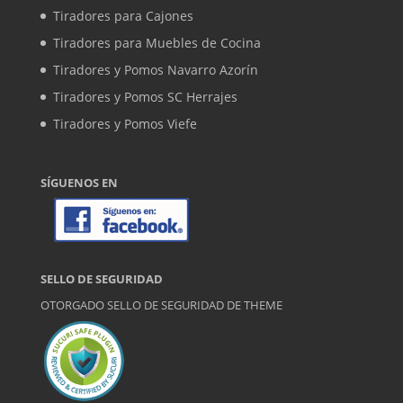
Tiradores para Cajones
Tiradores para Muebles de Cocina
Tiradores y Pomos Navarro Azorín
Tiradores y Pomos SC Herrajes
Tiradores y Pomos Viefe
SÍGUENOS EN
SELLO DE SEGURIDAD
OTORGADO SELLO DE SEGURIDAD DE
THEME