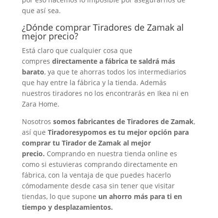
que así sea.
¿Dónde comprar
Tiradores de Zamak
al
mejor precio?
Está claro que cualquier cosa que
compres
directamente a fábrica te saldrá más
barato
, ya que te ahorras todos los intermediarios
que hay entre la fábrica y la tienda. Además
nuestros tiradores no los encontrarás en Ikea ni en
Zara Home.
Nosotros
somos fabricantes de
Tiradores de Zamak
,
así que
Tiradoresypomos es tu mejor opción para
comprar tu Tirador de Zamak al mejor
precio.
Comprando en nuestra tienda online es
como si estuvieras comprando directamente en
fábrica, con la ventaja de que puedes hacerlo
cómodamente desde casa sin tener que visitar
tiendas, lo que supone
un ahorro más para ti en
tiempo y desplazamientos.