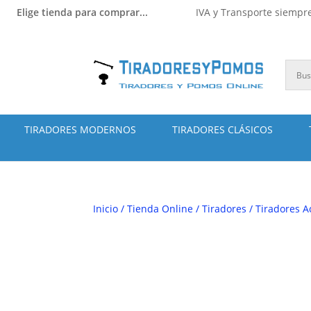
Elige tienda para comprar...
IVA y Transporte siempre
TIRADORES MODERNOS
TIRADORES CLÁSICOS
Inicio
/
Tienda Online
/
Tiradores
/
Tiradores A