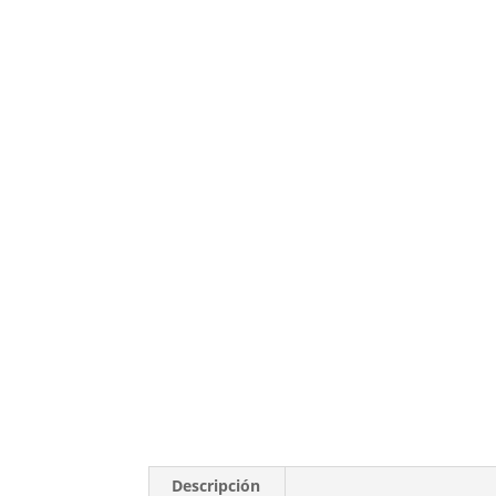
Descripción